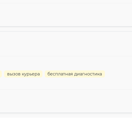
вызов курьера
бесплатная диагностика