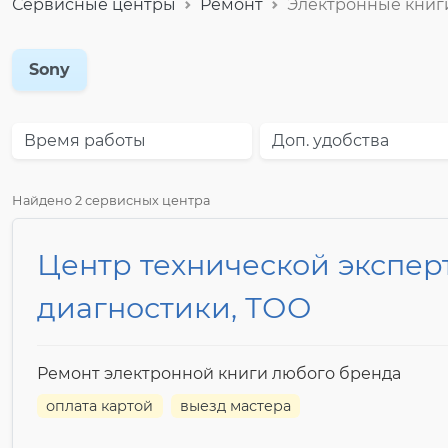
Сервисные центры
Ремонт
Электронные книг
Sony
Время работы
Доп. удобства
Найдено 2 сервисных центра
Центр технической экспер
диагностики, ТОО
Ремонт электронной книги любого бренда
оплата картой
выезд мастера