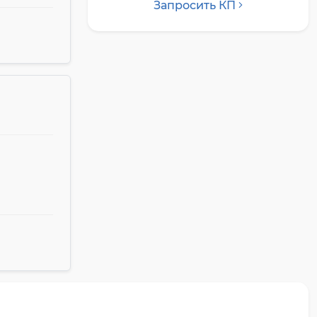
Запросить КП