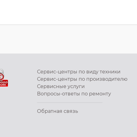
Сервис-центры по виду техники
Сервис-центры по производителю
Сервисные услуги
Вопросы-ответы по ремонту
Обратная связь