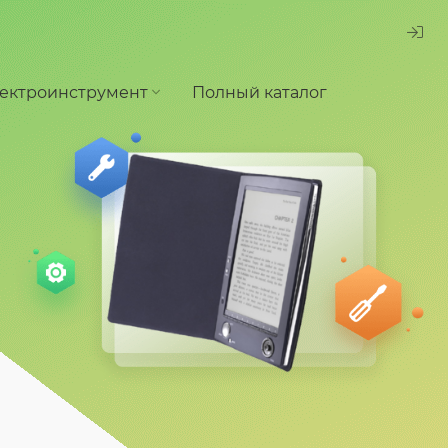
ектроинструмент
Полный каталог