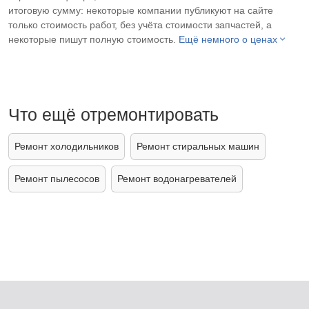
итоговую сумму: некоторые компании публикуют на сайте
только стоимость работ, без учёта стоимости запчастей, а
некоторые пишут полную стоимость.
Ещё немного о ценах
Что ещё отремонтировать
Ремонт холодильников
Ремонт стиральных машин
Ремонт пылесосов
Ремонт водонагревателей