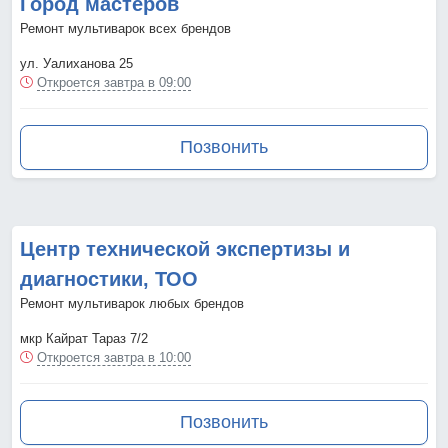
Город мастеров
Ремонт мультиварок всех брендов
ул. Уалиханова 25
Откроется завтра в 09:00
Позвонить
Центр технической экспертизы и
диагностики, ТОО
Ремонт мультиварок любых брендов
мкр Кайрат Тараз 7/2
Откроется завтра в 10:00
Позвонить