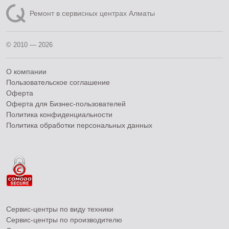
Ремонт в сервисных центрах Алматы
© 2010 — 2026
О компании
Пользовательское соглашение
Оферта
Оферта для Бизнес-пользователей
Политика конфиденциальности
Политика обработки персональных данных
Сервис-центры по виду техники
Сервис-центры по производителю