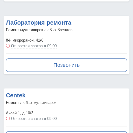
Лаборатория ремонта
Ремонт мультиварок любых брендов
8-й микрорайон, 41/6
Откроется завтра в 09:00
Позвонить
Centek
Ремонт любых мультиварок
Аксай 1, д.10/3
Откроется завтра в 09:00