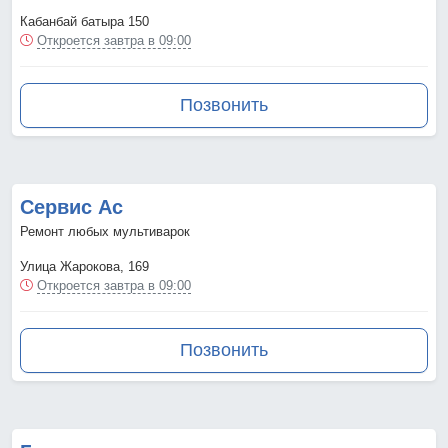
Кабанбай батыра 150
Откроется завтра в 09:00
Позвонить
Сервис Ас
Ремонт любых мультиварок
Улица Жарокова, 169
Откроется завтра в 09:00
Позвонить