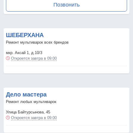
Позвонить
ШЕБЕРХАНА
Ремонт мультиварок всех брендов
мкр. Аксай 1, д.10/3
Откроется завтра в 09:00
Дело мастера
Ремонт любых мультиварок
Улица Байтурсынова, 45
Откроется завтра в 09:00