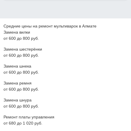
Средние цены на ремонт мультиварок в Алмате
Замена вилки
от 600 до 800 pyб.
Замена шестерёнки
от 600 до 800 pyб.
Замена шнека
от 600 до 800 pyб.
Замена ремня
от 600 до 800 pyб.
Замена шнура
от 600 до 800 pyб.
Ремонт платы управления
от 680 до 1 020 pyб.