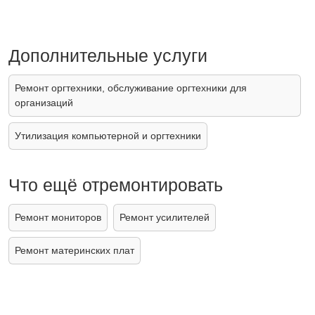
Дополнительные услуги
Ремонт оргтехники, обслуживание оргтехники для
организаций
Утилизация компьютерной и оргтехники
Что ещё отремонтировать
Ремонт мониторов
Ремонт усилителей
Ремонт материнских плат