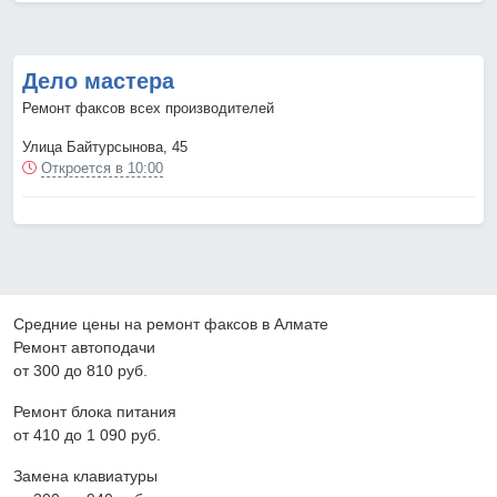
Дело мастера
Ремонт факсов всех производителей
Улица Байтурсынова, 45
Откроется в 10:00
Средние цены на ремонт факсов в Алмате
Ремонт автоподачи
от 300 до 810 pyб.
Ремонт блока питания
от 410 до 1 090 pyб.
Замена клавиатуры