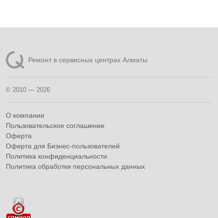
Ремонт в сервисных центрах Алматы
© 2010 — 2026
О компании
Пользовательское соглашение
Оферта
Оферта для Бизнес-пользователей
Политика конфиденциальности
Политика обработки персональных данных