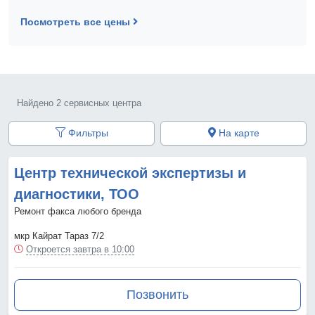
Посмотреть все цены
Найдено 2 сервисных центра
Фильтры
На карте
Центр технической экспертизы и
диагностики, ТОО
Ремонт факса любого бренда
мкр Кайрат Тараз 7/2
Откроется завтра в 10:00
Позвонить