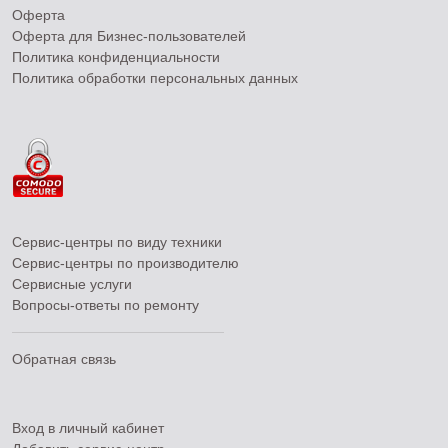
Оферта
Оферта для Бизнес-пользователей
Политика конфиденциальности
Политика обработки персональных данных
Сервис-центры по виду техники
Сервис-центры по производителю
Сервисные услуги
Вопросы-ответы по ремонту
Обратная связь
Вход в личный кабинет