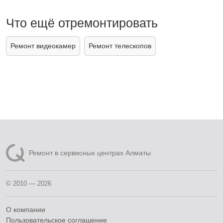
Что ещё отремонтировать
Ремонт видеокамер
Ремонт телескопов
Ремонт в сервисных центрах Алматы
© 2010 — 2026
О компании
Пользовательское соглашение