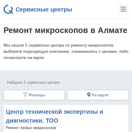
Сервисные центры
Ремонт микроскопов в Алмате
Мы нашли 2 сервисных центра по ремонту микроскопов:
выберите подходящую компанию, ознакомьтесь с ценами, либо
посмотрите на карте.
Найдено 2 сервисных центра
Фильтры
На карте
Центр технической экспертизы и
диагностики, ТОО
Ремонт любых микроскопов