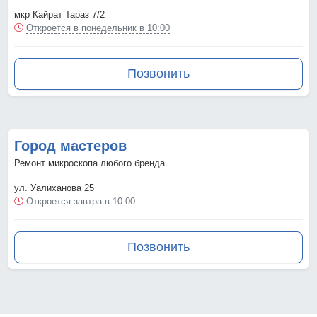
мкр Кайрат Тараз 7/2
Откроется в понедельник в 10:00
Позвонить
Город мастеров
Ремонт микроскопа любого бренда
ул. Уалиханова 25
Откроется завтра в 10:00
Позвонить