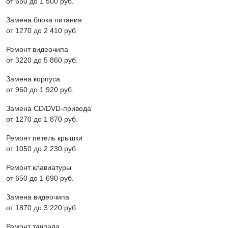
от 650 до 1 500 pyб.
Замена блока питания
от 1270 до 2 410 pyб.
Ремонт видеочипа
от 3220 до 5 860 pyб.
Замена корпуса
от 960 до 1 920 pyб.
Замена CD/DVD-привода
от 1270 до 1 870 pyб.
Ремонт петель крышки
от 1050 до 2 230 pyб.
Ремонт клавиатуры
от 650 до 1 690 pyб.
Замена видеочипа
от 1870 до 3 220 pyб.
Ремонт тачпада