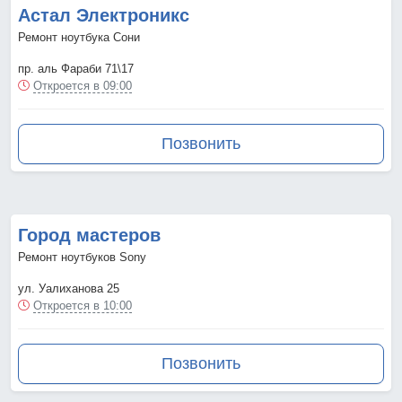
Астал Электроникс
Ремонт ноутбука Сони
пр. аль Фараби 71\17
Откроется в 09:00
Позвонить
Город мастеров
Ремонт ноутбуков Sony
ул. Уалиханова 25
Откроется в 10:00
Позвонить