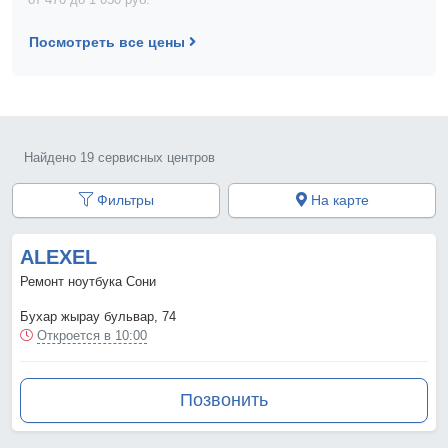
Посмотреть все цены
Найдено 19 сервисных центров
Фильтры
На карте
ALEXEL
Ремонт ноутбука Сони
Бухар жырау бульвар, 74
Откроется в 10:00
Позвонить