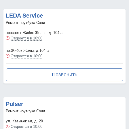
LEDA Service
Ремонт ноутбука Сони
проспект Жибек Жолы , д. 104-а
Откроется в 10:00
пр.Жибек Жолы, д.104 а
Откроется в 10:00
Позвонить
Pulser
Ремонт ноутбука Сони
ул. Казыбек би, д. 29
Откроется в 10:00