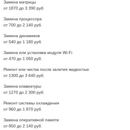
Замена матрицы
от 1870 до 3 390 pyб.
Замена процессора
от 700 до 2 140 pyб.
Замена динамиков
от 540 до 1 180 pyб.
Замена или установка модуля Wi-Fi
от 470 до 1 050 pyб.
Ремонт или чистка после залития жидкостью
от 1300 до 3 640 pyб.
Замена клавиатуры
от 1270 до 2 300 pyб.
Ремонт системы охлаждения
от 960 до 1 870 pyб.
Замена оперативной памяти
от 850 до 2 140 pyб.