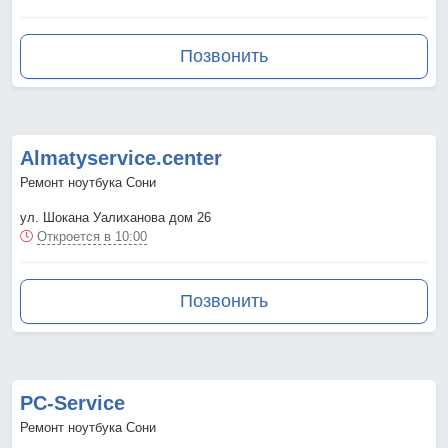
Позвонить
Almatyservice.center
Ремонт ноутбука Сони
ул. Шокана Уалиханова дом 26
Откроется в 10:00
Позвонить
PC-Service
Ремонт ноутбука Сони