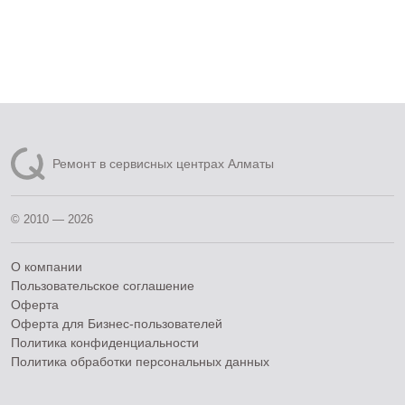
Ремонт в сервисных центрах Алматы
© 2010 — 2026
О компании
Пользовательское соглашение
Оферта
Оферта для Бизнес-пользователей
Политика конфиденциальности
Политика обработки персональных данных