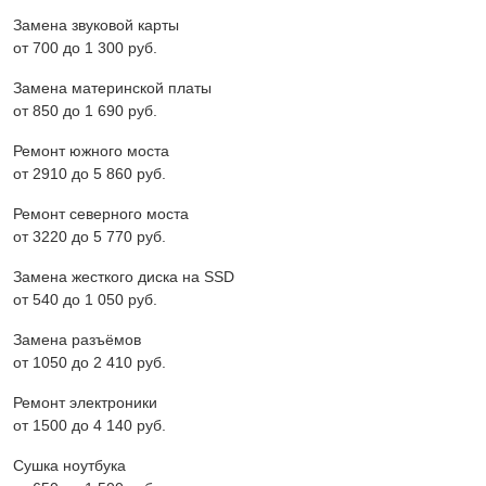
Замена звуковой карты
от 700 до 1 300 pyб.
Замена материнской платы
от 850 до 1 690 pyб.
Ремонт южного моста
от 2910 до 5 860 pyб.
Ремонт северного моста
от 3220 до 5 770 pyб.
Замена жесткого диска на SSD
от 540 до 1 050 pyб.
Замена разъёмов
от 1050 до 2 410 pyб.
Ремонт электроники
от 1500 до 4 140 pyб.
Сушка ноутбука