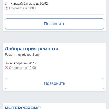
ул. Карасай батыра, д. 90/92
Откроется в 11:00
Позвонить
Лаборатория ремонта
Ремонт ноутбуков Sony
8-й микрорайон, 41/6
Откроется в 10:00
Позвонить
ИНТЕРСЕРВИС