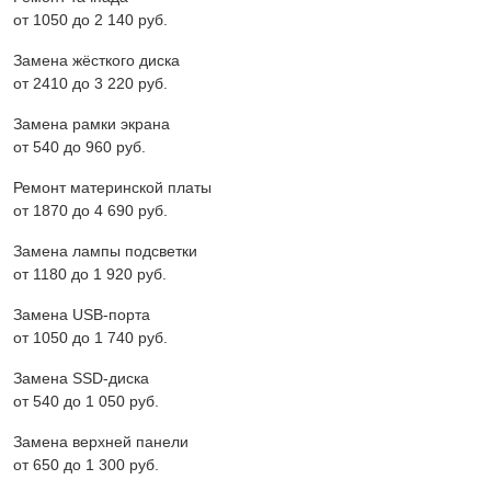
от 1050 до 2 140 pyб.
Замена жёсткого диска
от 2410 до 3 220 pyб.
Замена рамки экрана
от 540 до 960 pyб.
Ремонт материнской платы
от 1870 до 4 690 pyб.
Замена лампы подсветки
от 1180 до 1 920 pyб.
Замена USB-порта
от 1050 до 1 740 pyб.
Замена SSD-диска
от 540 до 1 050 pyб.
Замена верхней панели
от 650 до 1 300 pyб.