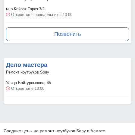
мкр Кайрат Тараз 7/2
Откроется в понедельник в 10:00
Позвонить
Дело мастера
Ремонт ноутбуков Sony
Улица Байтурсынова, 45
Откроется в 10:00
Средние цены на ремонт ноутбуков Sony в Алмате