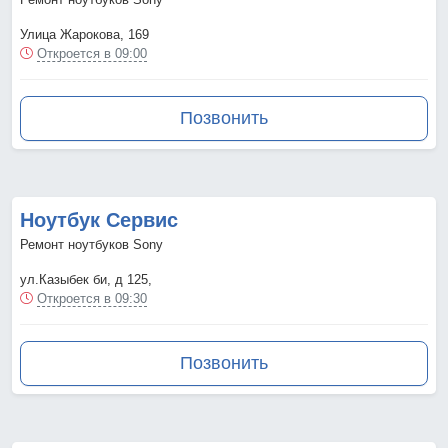
Улица Жарокова, 169
Откроется в 09:00
Позвонить
Ноутбук Сервис
Ремонт ноутбуков Sony
ул.Казыбек би, д 125,
Откроется в 09:30
Позвонить