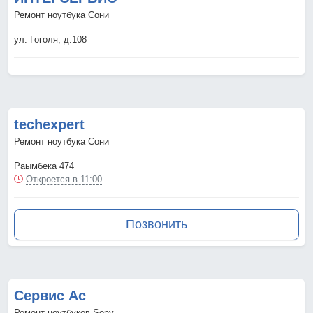
Ремонт ноутбука Сони
ул. Гоголя, д.108
techexpert
Ремонт ноутбука Сони
Раымбека 474
Откроется в 11:00
Позвонить
Сервис Ас
Ремонт ноутбуков Sony