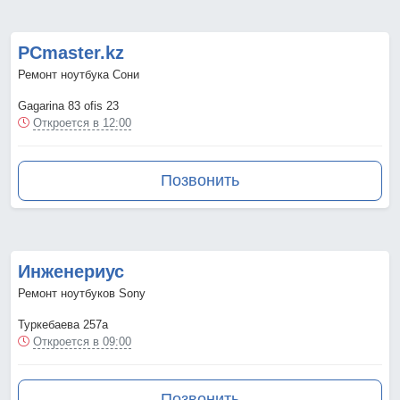
PCmaster.kz
Ремонт ноутбука Сони
Gagarina 83 ofis 23
Откроется в 12:00
Позвонить
Инженериус
Ремонт ноутбуков Sony
Туркебаева 257a
Откроется в 09:00
Позвонить