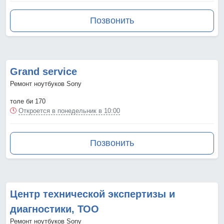
Позвонить
Grand service
Ремонт ноутбуков Sony
толе би 170
Откроется в понедельник в 10:00
Позвонить
Центр технической экспертизы и
диагностики, ТОО
Ремонт ноутбуков Sony