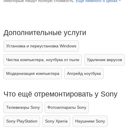
некоторые пишут полную стоимость.
Ещё немного о ценах
Дополнительные услуги
Установка и переустановка Windows
Чистка компьютера, ноутбука от пыли
Удаление вирусов
Модернизация компьютера
Апгрейд ноутбука
Что ещё отремонтировать у Sony
Телевизоры Sony
Фотоаппараты Sony
Sony PlayStation
Sony Xperia
Наушники Sony