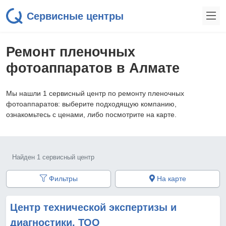
Сервисные центры
Ремонт пленочных
фотоаппаратов в Алмате
Мы нашли 1 сервисный центр по ремонту пленочных
фотоаппаратов: выберите подходящую компанию,
ознакомьтесь с ценами, либо посмотрите на карте.
Найден 1 сервисный центр
Фильтры
На карте
Центр технической экспертизы и
диагностики, ТОО