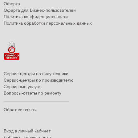
Оферта
Оферта для Бизнес-пользователей
Политика конфиденциальности
Политика обработки персональных данных
Сервис-центры по виду техники
Сервис-центры по производителю
Сервисные услуги
Вопросы-ответы по ремонту
Обратная связь
Вход в личный кабинет
Добавить
сервис-центр