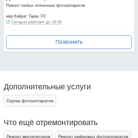
Ремонт любых пленочных фотоаппаратов
мкр Кайрат Тараз 7/2
Сегодня работает до 18:00
Позвонить
Дополнительные услуги
Скупка фотоаппаратов
Что ещё отремонтировать
Ремонт вентиляторов
Ремонт цифровых фотоаппаратов