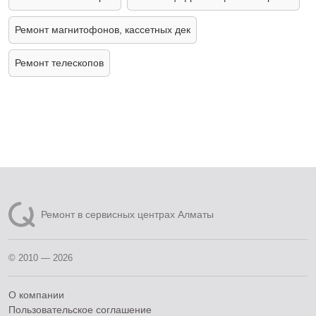
Ремонт магнитофонов, кассетных дек
Ремонт телескопов
Ремонт в сервисных центрах Алматы
© 2010 — 2026
О компании
Пользовательское соглашение