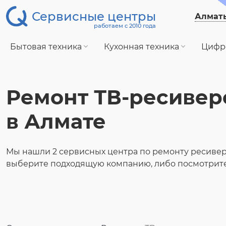
Сервисные центры
Алмат
работаем с 2010 года
Бытовая техника
Кухонная техника
Цифр
Ремонт ТВ-ресивер
в Алмате
Мы нашли 2 сервисных центра по ремонту ресивер
выберите подходящую компанию, либо посмотрите 