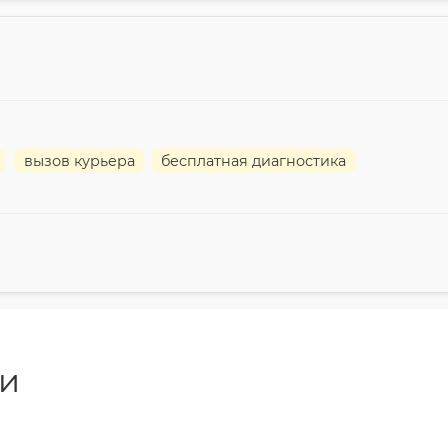
вызов курьера
бесплатная диагностика
ги