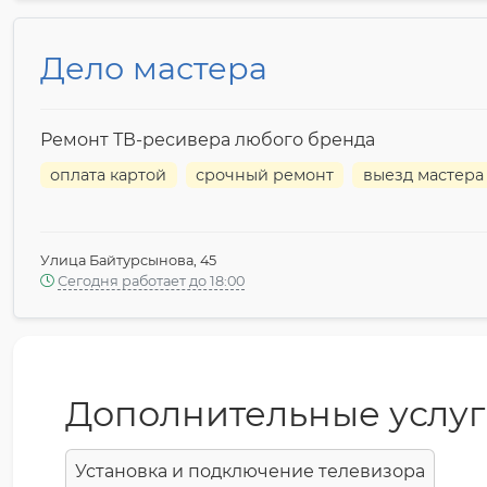
Дело мастера
Ремонт ТВ-ресивера любого бренда
оплата картой
срочный ремонт
выезд мастера
Улица Байтурсынова, 45
Сегодня работает до 18:00
Дополнительные услу
Установка и подключение телевизора