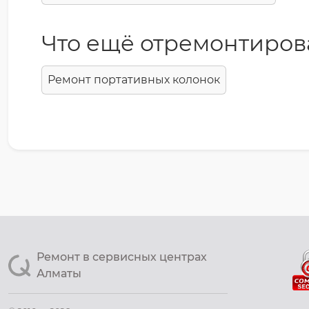
Что ещё отремонтиров
Ремонт портативных колонок
Ремонт в сервисных центрах
Алматы