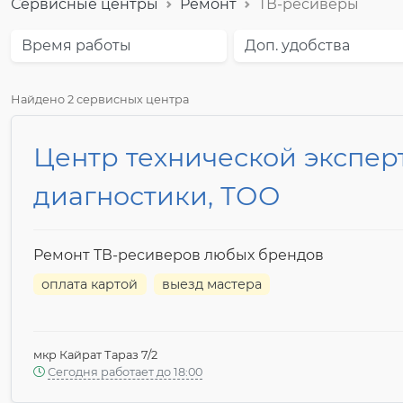
Сервисные центры
Ремонт
ТВ-ресиверы
Время работы
Доп. удобства
Найдено 2 сервисных центра
Центр технической экспер
диагностики, ТОО
Ремонт ТВ-ресиверов любых брендов
оплата картой
выезд мастера
мкр Кайрат Тараз 7/2
Сегодня работает до 18:00