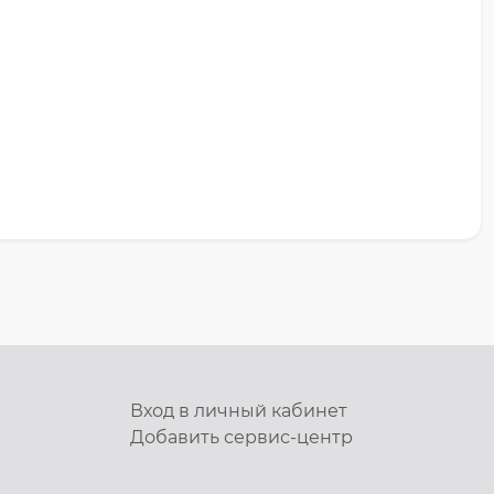
Вход в личный кабинет
Добавить
сервис-центр