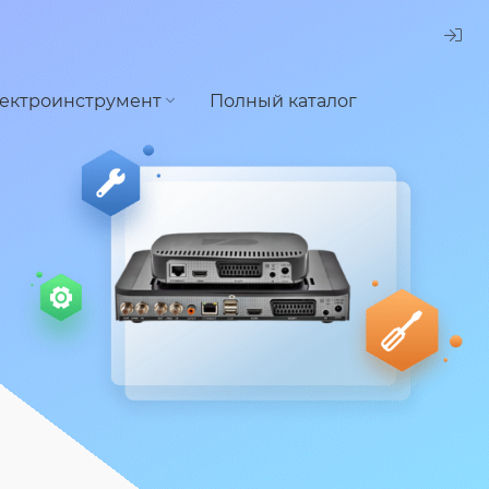
ектроинструмент
Полный каталог