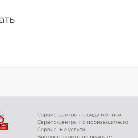
ать
Сервис-центры по виду техники
Сервис-центры по производителю
Сервисные услуги
Вопросы-ответы по ремонту