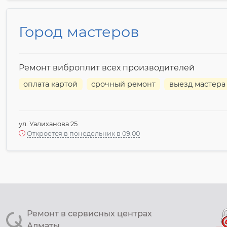
Город мастеров
Ремонт виброплит всех производителей
оплата картой
срочный ремонт
выезд мастера
ул. Уалиханова 25
Откроется в понедельник в 09:00
Ремонт в сервисных центрах
Алматы