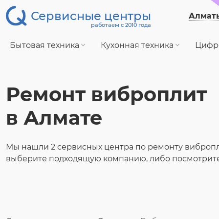
Сервисные центры
Алмат
работаем с 2010 года
Бытовая техника
Кухонная техника
Цифр
Ремонт виброплит
в Алмате
Мы нашли 2 сервисных центра по ремонту вибропл
выберите подходящую компанию, либо посмотрите 