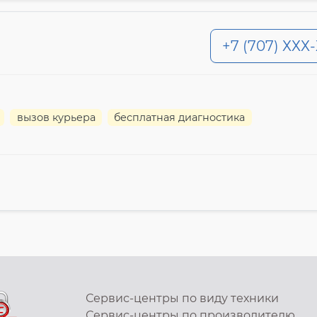
+7 (707) ХХХ
вызов курьера
бесплатная диагностика
Сервис-центры по виду техники
Сервис-центры по производителю