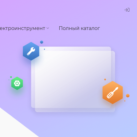
ектроинструмент
Полный каталог