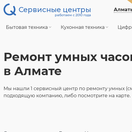
Сервисные центры
Алмат
работаем с 2010 года
Бытовая техника
Кухонная техника
Цифр
Ремонт умных часо
в Алмате
Мы нашли 1 сервисный центр по ремонту умных (см
подходящую компанию, либо посмотрите на карте.