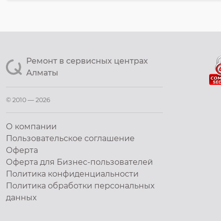
Ремонт в сервисных центрах
Алматы
© 2010 — 2026
О компании
Пользовательское соглашение
Оферта
Оферта для Бизнес-пользователей
Политика конфиденциальности
Политика обработки персональных
данных