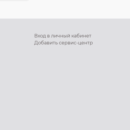
Вход в личный кабинет
Добавить
сервис-центр