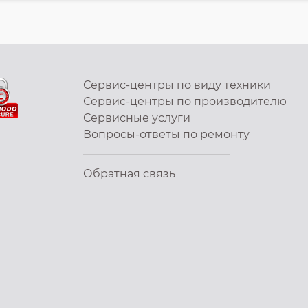
Сервис-центры по виду техники
Сервис-центры по производителю
Сервисные услуги
Вопросы-ответы по ремонту
Обратная связь