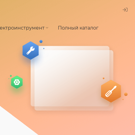
ектроинструмент
Полный каталог