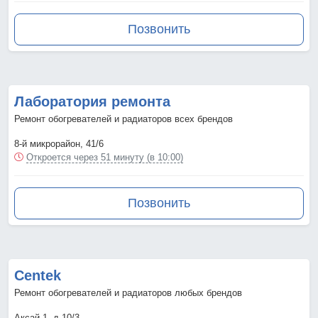
Позвонить
Лаборатория ремонта
Ремонт обогревателей и радиаторов всех брендов
8-й микрорайон, 41/6
Откроется через 51 минуту (в 10:00)
Позвонить
Centek
Ремонт обогревателей и радиаторов любых брендов
Аксай 1, д.10/3