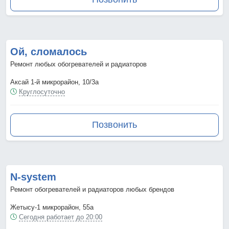
Ой, сломалось
Ремонт любых обогревателей и радиаторов
Аксай 1-й микрорайон, 10/3а
Круглосуточно
Позвонить
N-system
Ремонт обогревателей и радиаторов любых брендов
Жетысу-1 микрорайон, 55а
Сегодня работает до 20:00