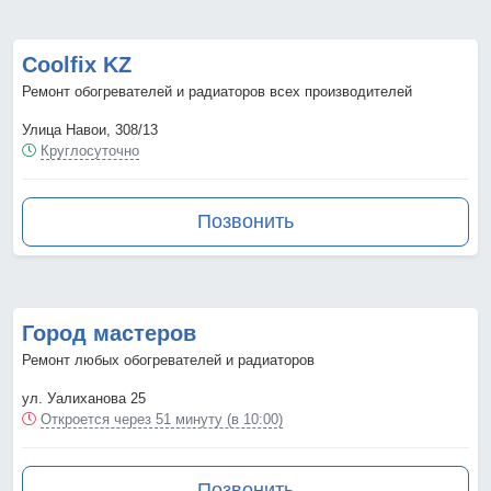
Coolfix KZ
Ремонт обогревателей и радиаторов всех производителей
Улица Навои, 308/13
Круглосуточно
Позвонить
Город мастеров
Ремонт любых обогревателей и радиаторов
ул. Уалиханова 25
Откроется через 51 минуту (в 10:00)
Позвонить