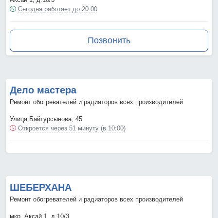
Сегодня работает до 20:00
Позвонить
Дело мастера
Ремонт обогревателей и радиаторов всех производителей
Улица Байтурсынова, 45
Откроется через 51 минуту (в 10:00)
ШЕБЕРХАНА
Ремонт обогревателей и радиаторов всех производителей
мкр. Аксай 1, д.10/3