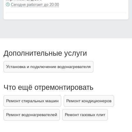
Сегодня работает до 20:00
Дополнительные услуги
Установка и подключение водонагревателя
Что ещё отремонтировать
Ремонт стиральных машин
Ремонт кондиционеров
Ремонт водонагревателей
Ремонт газовых плит