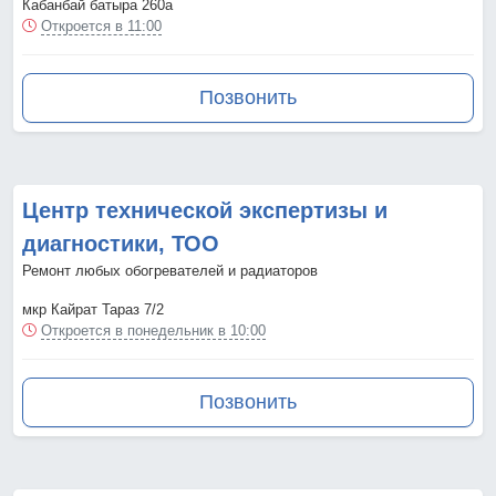
Кабанбай батыра 260а
Откроется в 11:00
Позвонить
Центр технической экспертизы и
диагностики, ТОО
Ремонт любых обогревателей и радиаторов
мкр Кайрат Тараз 7/2
Откроется в понедельник в 10:00
Позвонить