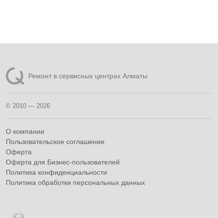
Ремонт в сервисных центрах Алматы
© 2010 — 2026
О компании
Пользовательское соглашение
Оферта
Оферта для Бизнес-пользователей
Политика конфиденциальности
Политика обработки персональных данных