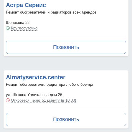
Астра Сервис
Ремонт обогревателей и радиаторов всех брендов
Шолохова 33
Круглосуточно
Позвонить
Almatyservice.center
Ремонт обогревателя, радиатора любого бренда
ул. Шокана Уалиханова дом 26
Откроется через 51 минуту (в 10:00)
Позвонить