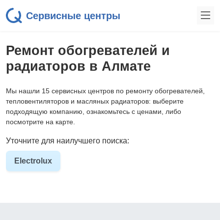
Сервисные центры
Ремонт обогревателей и
радиаторов в Алмате
Мы нашли 15 сервисных центров по ремонту обогревателей,
тепловентиляторов и масляных радиаторов: выберите
подходящую компанию, ознакомьтесь с ценами, либо
посмотрите на карте.
Уточните для наилучшего поиска:
Electrolux