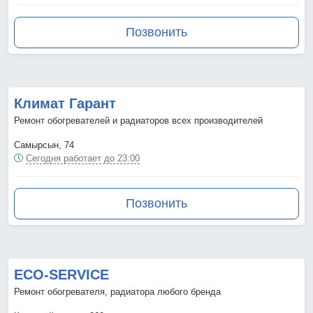
Позвонить
Климат Гарант
Ремонт обогревателей и радиаторов всех производителей
Самырсын, 74
Сегодня работает до 23:00
Позвонить
ECO-SERVICE
Ремонт обогревателя, радиатора любого бренда