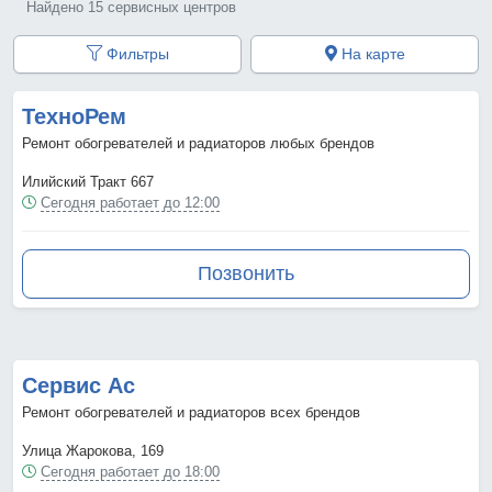
Найдено 15 сервисных центров
Фильтры
На карте
ТехноРем
Ремонт обогревателей и радиаторов любых брендов
Илийский Тракт 667
Сегодня работает до 12:00
Позвонить
Сервис Ас
Ремонт обогревателей и радиаторов всех брендов
Улица Жарокова, 169
Сегодня работает до 18:00